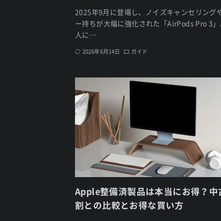
2025年9月に登場し、ノイズキャンセリング
ー持ちが大幅に強化された「AirPods Pro 3
人に…
2026年6月14日
ガイド
Apple整備済製品は本当にお得？
割との比較とお得な買い方