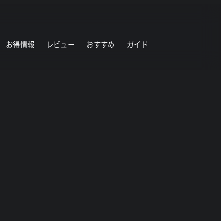
お得情報
レビュー
おすすめ
ガイド