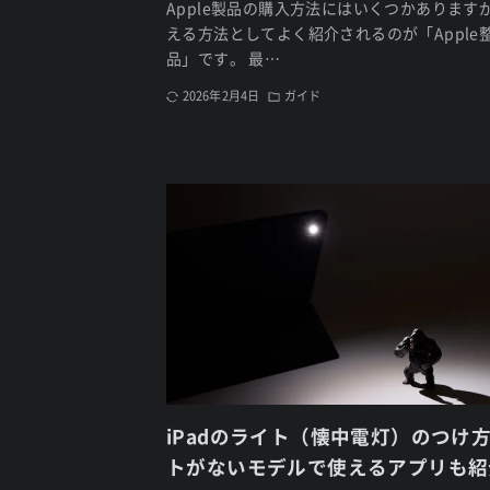
Apple製品の購入方法にはいくつかあります
える方法としてよく紹介されるのが「Apple
品」です。 最…
2026年2月4日
ガイド
iPadのライト（懐中電灯）のつけ
トがないモデルで使えるアプリも紹